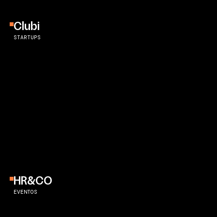
Clubi
STARTUPS
HR&CO
EVENTOS