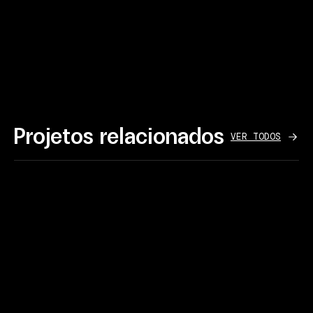
Projetos relacionados
VER TODOS