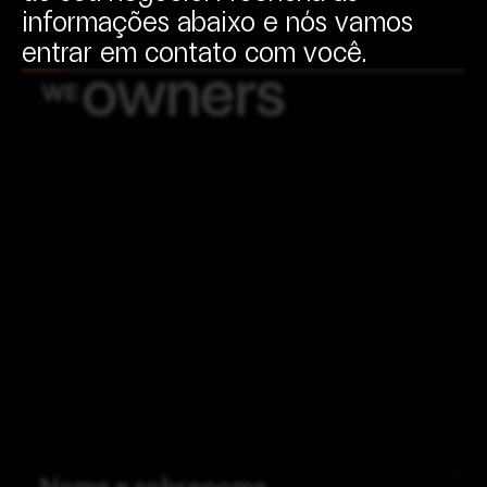
informações
abaixo
e
nós
vamos
entrar
em
contato
com
você.