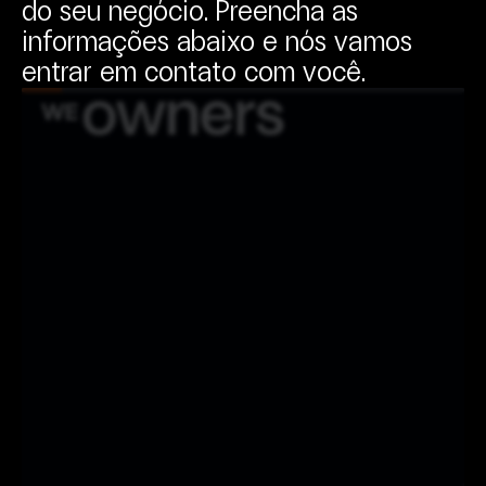
do
seu
negócio.
Preencha
as
informações
abaixo
e
nós
vamos
entrar
em
contato
com
você.