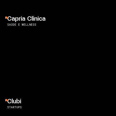
Capria Clínica
SAÚDE E WELLNESS
Clubi
STARTUPS