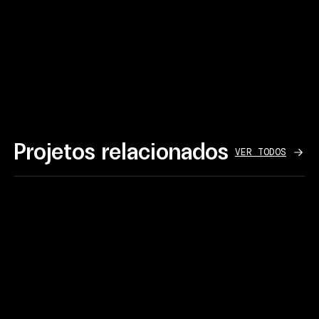
Projetos relacionados
VER TODOS