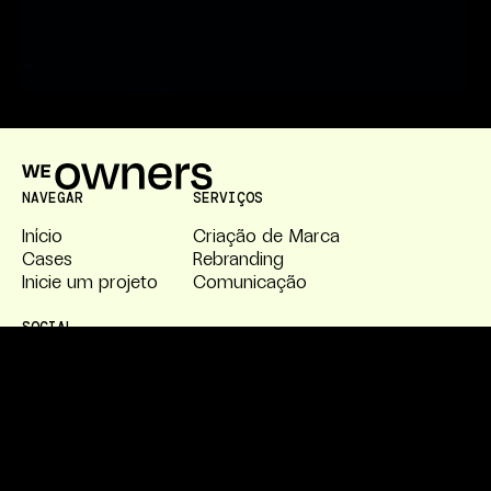
NAVEGAR
SERVIÇOS
Início
Criação de Marca
Cases
Rebranding
Inicie um projeto
Comunicação
SOCIAL
Instagram
LinkedIn
E-mail